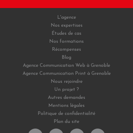
L'agence
Nos expertises
Études de cas
Nos formations
Récompenses
Blog
Agence Communication Web à Grenoble
Agence Communication Print à Grenoble
Nous rejoindre
Un projet ?
Autres demandes
Mentions légales
Politique de confidentialité
Plan du site