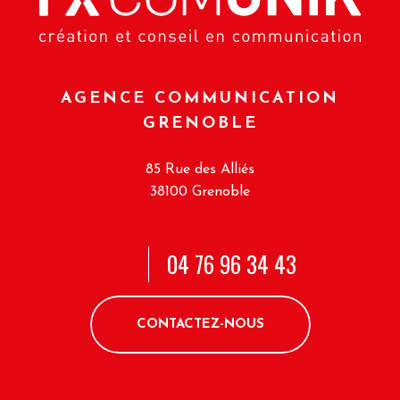
AGENCE COMMUNICATION
GRENOBLE
85 Rue des Alliés
38100 Grenoble
04 76 96 34 43
CONTACTEZ-NOUS