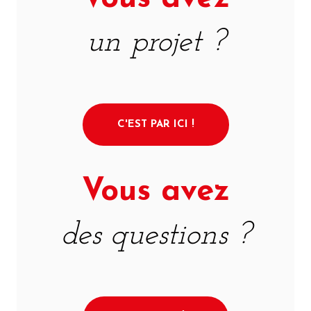
un projet ?
C'EST PAR ICI !
Vous avez
des questions ?