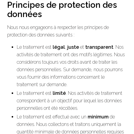
Principes de protection des
données
Nous nous engageons à respecter les principes de
protection des données suivants :
Le traitement est
légal
,
juste
et
transparent
. Nos
activités de traitement ont des motifs légitimes. Nous
considérons toujours vos droits avant de traiter les
données personnelles. Sur demande, nous pourrons
vous fournir des informations concernant le
traitement sur demande.
Le traitement est
limité
. Nos activités de traitement
correspondent à un objectif pour lequel les données
personnelles ont été récoltées.
Le traitement est effectué avec un
minimum
de
données. Nous collectons et traitons uniquement la
quantité minimale de données personnelles requises