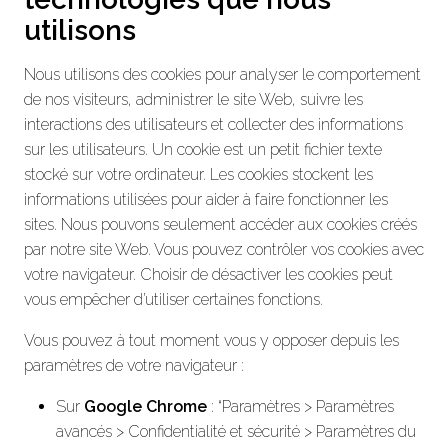
utilisons
Nous utilisons des cookies pour analyser le comportement
de nos visiteurs, administrer le site Web, suivre les
interactions des utilisateurs et collecter des informations
sur les utilisateurs. Un cookie est un petit fichier texte
stocké sur votre ordinateur. Les cookies stockent les
informations utilisées pour aider à faire fonctionner les
sites. Nous pouvons seulement accéder aux cookies créés
par notre site Web. Vous pouvez contrôler vos cookies avec
votre navigateur. Choisir de désactiver les cookies peut
vous empêcher d’utiliser certaines fonctions.
Vous pouvez à tout moment vous y opposer depuis les
paramètres de votre navigateur :
Sur
Google Chrome
: “Paramètres > Paramètres
avancés > Confidentialité et sécurité > Paramètres du