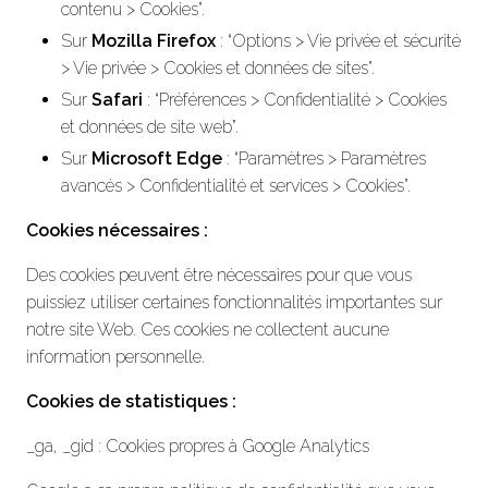
contenu > Cookies”.
Sur
Mozilla Firefox
: “Options > Vie privée et sécurité
> Vie privée > Cookies et données de sites”.
Sur
Safari
: “Préférences > Confidentialité > Cookies
et données de site web”.
Sur
Microsoft Edge
: “Paramètres > Paramètres
avancés > Confidentialité et services > Cookies”.
Cookies nécessaires :
Des cookies peuvent être nécessaires pour que vous
puissiez utiliser certaines fonctionnalités importantes sur
notre site Web. Ces cookies ne collectent aucune
information personnelle.
Cookies de statistiques :
_ga, _gid : Cookies propres à Google Analytics