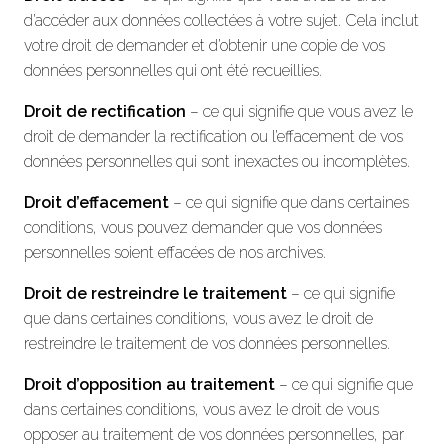
d’accéder aux données collectées à votre sujet. Cela inclut
votre droit de demander et d’obtenir une copie de vos
données personnelles qui ont été recueillies.
Droit de rectification
– ce qui signifie que vous avez le
droit de demander la rectification ou l’effacement de vos
données personnelles qui sont inexactes ou incomplètes.
Droit d’effacement
– ce qui signifie que dans certaines
conditions, vous pouvez demander que vos données
personnelles soient effacées de nos archives.
Droit de restreindre le traitement
– ce qui signifie
que dans certaines conditions, vous avez le droit de
restreindre le traitement de vos données personnelles.
Droit d’opposition au traitement
– ce qui signifie que
dans certaines conditions, vous avez le droit de vous
opposer au traitement de vos données personnelles, par