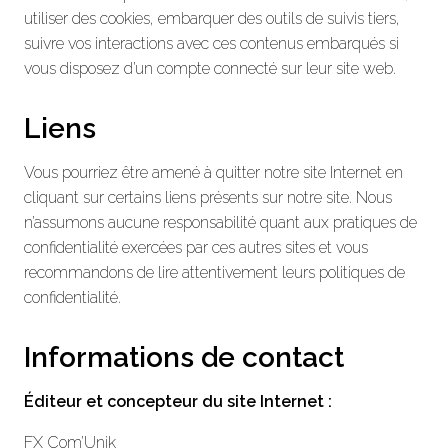
utiliser des cookies, embarquer des outils de suivis tiers,
suivre vos interactions avec ces contenus embarqués si
vous disposez d’un compte connecté sur leur site web.
Liens
Vous pourriez être amené à quitter notre site Internet en
cliquant sur certains liens présents sur notre site. Nous
n’assumons aucune responsabilité quant aux pratiques de
confidentialité exercées par ces autres sites et vous
recommandons de lire attentivement leurs politiques de
confidentialité.
Informations de contact
Éditeur et concepteur du site Internet :
FX Com’Unik