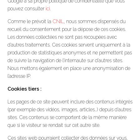
Google a sa propre politique de confidentialité que vous
pouvez consulter
ici
.
Comme le prévoit la
CNIL
, nous sommes dispensés du
recueil du consentement pour la dépose de ces cookies.
Les données collectées ne sont pas recoupées avec
d’autres traitements. Ces cookies servent uniquement à la
production de statistiques anonymes et ne permettent pas
de suivre la navigation de l’internaute sur d’autres sites.
Nous mettons également en place une anonymisation de
l’adresse IP.
Cookies tiers :
Les pages de ce site peuvent inclure des contenus intégrés
(par exemple des vidéos, images, articles…) depuis d’autres
sites. Ces contenus se comportent de la même manière
que si le visiteur se rendait sur cet autre site.
Ces sites web pourraient collecter des données sur vous,