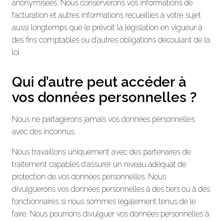
anonymisées. Nous conserverons vos informations de
facturation et autres informations recueillies à votre sujet
aussi longtemps que le prévoit la législation en vigueur à
des fins comptables ou d’autres obligations découlant de la
loi.
Qui d’autre peut accéder à
vos données personnelles ?
Nous ne partagerons jamais vos données personnelles
avec des inconnus.
Nous travaillons uniquement avec des partenaires de
traitement capables d’assurer un niveau adéquat de
protection de vos données personnelles. Nous
divulguerons vos données personnelles à des tiers ou à des
fonctionnaires si nous sommes légalement tenus de le
faire. Nous pourrions divulguer vos données personnelles à