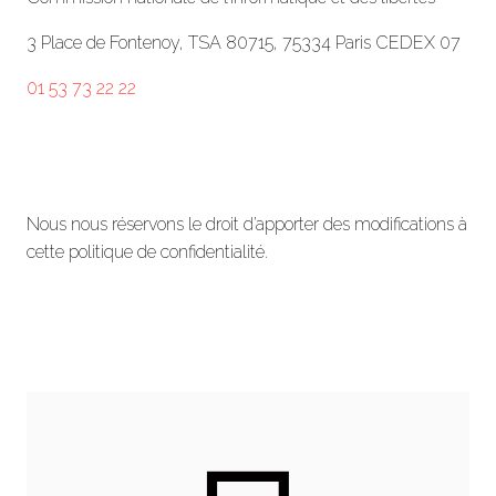
3 Place de Fontenoy, TSA 80715, 75334 Paris CEDEX 07
01 53 73 22 22
Nous nous réservons le droit d’apporter des modifications à
cette politique de confidentialité.