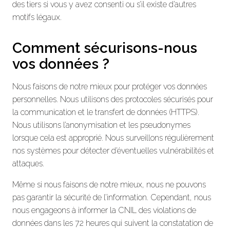
des tiers si vous y avez consenti ou s’il existe d’autres
motifs légaux.
Comment sécurisons-nous
vos données ?
Nous faisons de notre mieux pour protéger vos données
personnelles. Nous utilisons des protocoles sécurisés pour
la communication et le transfert de données (HTTPS).
Nous utilisons l’anonymisation et les pseudonymes
lorsque cela est approprié. Nous surveillons régulièrement
nos systèmes pour détecter d’éventuelles vulnérabilités et
attaques.
Même si nous faisons de notre mieux, nous ne pouvons
pas garantir la sécurité de l’information. Cependant, nous
nous engageons à informer la CNIL des violations de
données dans les 72 heures qui suivent la constatation de