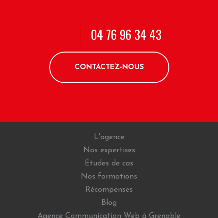
04 76 96 34 43
CONTACTEZ-NOUS
L'agence
Nos expertises
Études de cas
Nos formations
Récompenses
Blog
Agence Communication Web à Grenoble