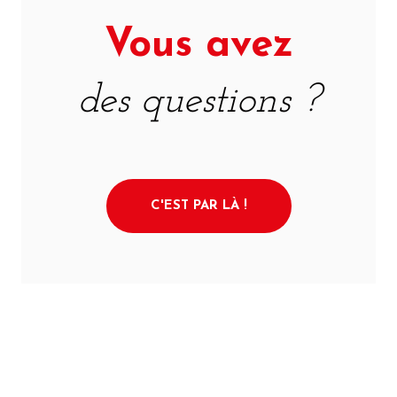
Vous avez
des questions ?
C'EST PAR LÀ !