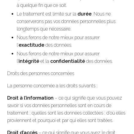
à quelque fin que ce soit.
Le traitement est limité sur la
durée
. Nous ne
conserverons pas vos données personnelles plus
longtemps que nécessaire.
Nous ferons de notre mieux pour assurer
l’
exactitude
des données.
Nous ferons de notre mieux pour assurer
l’
intégrité
et la
confidentialité
des données.
Droits des personnes concernées
La personne concernée a les droits suivants :
Droit à l’information
– ce qui signifie que vous pouvez
savoir si vos données personnelles sont en cours de
traitement ; quelles sont les données collectées ; d’où elles
proviennent et pourquoi et par qui elles sont traitées.
Droit d’accès
– ce qui signifie que vous avez le droit