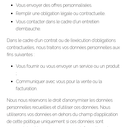
Vous envoyer des offres personnalisées.
Remplir une obligation légale ou contractuelle.
Vous contacter dans le cadre d’un entretien
d’embauche.
Dans le cadre d’un contrat ou de l’exécution d’obligations
contractuelles, nous traitons vos données personnelles aux
fins suivantes :
Vous fournir ou vous envoyer un service ou un produit
;
Communiquer avec vous pour la vente ou la
facturation.
Nous nous réservons le droit d’anonymiser les données
personnelles recueillies et d’utiliser ces données. Nous
utiliserons vos données en dehors du champ d’application
de cette politique uniquement si ces données sont