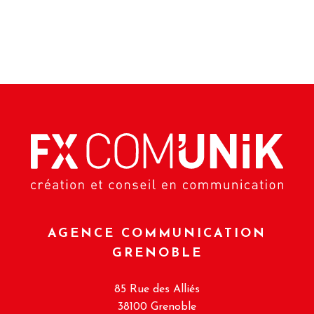
AGENCE COMMUNICATION
GRENOBLE
85 Rue des Alliés
38100 Grenoble