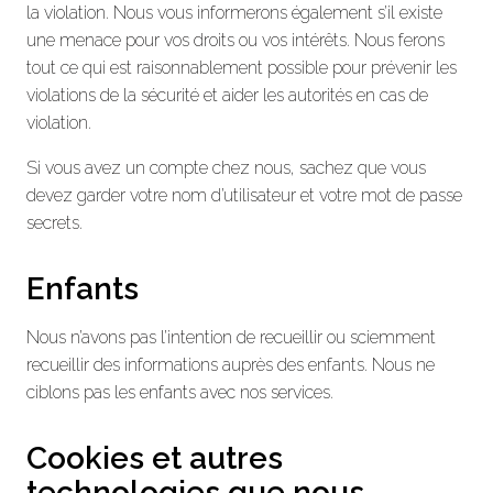
la violation. Nous vous informerons également s’il existe
une menace pour vos droits ou vos intérêts. Nous ferons
tout ce qui est raisonnablement possible pour prévenir les
violations de la sécurité et aider les autorités en cas de
violation.
Si vous avez un compte chez nous, sachez que vous
devez garder votre nom d’utilisateur et votre mot de passe
secrets.
Enfants
Nous n’avons pas l’intention de recueillir ou sciemment
recueillir des informations auprès des enfants. Nous ne
ciblons pas les enfants avec nos services.
Cookies et autres
technologies que nous