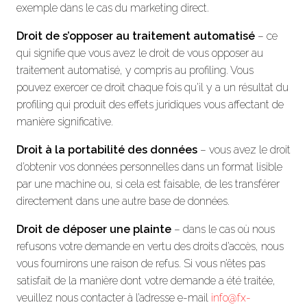
exemple dans le cas du marketing direct.
Droit de s’opposer au traitement automatisé
– ce
qui signifie que vous avez le droit de vous opposer au
traitement automatisé, y compris au profiling. Vous
pouvez exercer ce droit chaque fois qu’il y a un résultat du
profiling qui produit des effets juridiques vous affectant de
manière significative.
Droit à la portabilité des données
– vous avez le droit
d’obtenir vos données personnelles dans un format lisible
par une machine ou, si cela est faisable, de les transférer
directement dans une autre base de données.
Droit de déposer une plainte
– dans le cas où nous
refusons votre demande en vertu des droits d’accès, nous
vous fournirons une raison de refus. Si vous n’êtes pas
satisfait de la manière dont votre demande a été traitée,
veuillez nous contacter à l’adresse e-mail
info@fx-