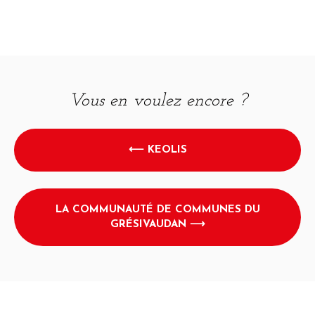
Vous en voulez encore ?
⟵ KEOLIS
LA COMMUNAUTÉ DE COMMUNES DU
GRÉSIVAUDAN ⟶