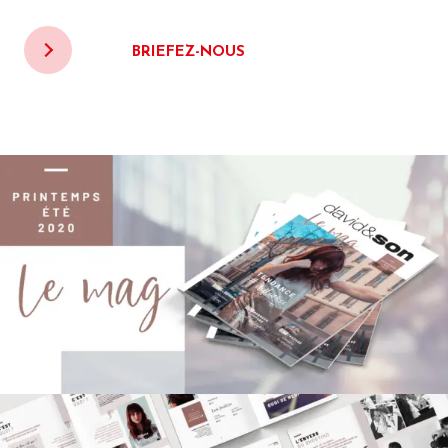
BRIEFEZ-NOUS