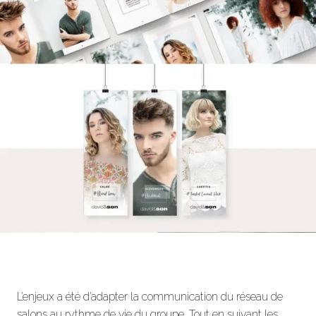
L’enjeux a été d’adapter la communication du réseau de
salons au rythme de vie du groupe. Tout en suivant les