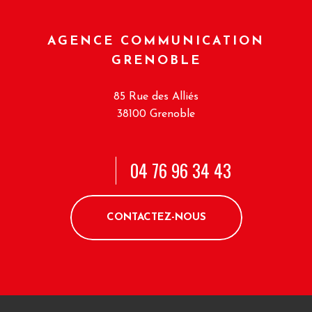
AGENCE COMMUNICATION
GRENOBLE
85 Rue des Alliés
38100 Grenoble
04 76 96 34 43
CONTACTEZ-NOUS