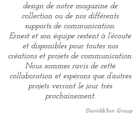
design de notre magazine de
collection ou de nos différents
supports de communication.
Ernest et son équipe restent à l’écoute
et disponibles pour toutes nos
créations et projets de communication.
Nous sommes ravis de cette
collaboration et espérons que d’autres
projets verront le jour très
prochainement.
David&Son Group