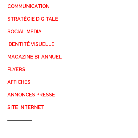
COMMUNICATION
STRATÉGIE DIGITALE
SOCIAL MEDIA
IDENTITÉ VISUELLE
MAGAZINE BI-ANNUEL
FLYERS
AFFICHES
ANNONCES PRESSE
SITE INTERNET