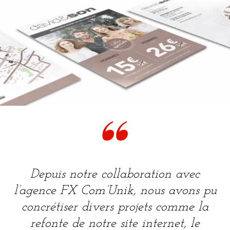
Depuis notre collaboration avec
l’agence FX Com’Unik, nous avons pu
concrétiser divers projets comme la
refonte de notre site internet, le