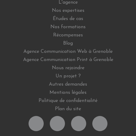
L'agence
Nos expertises
Études de cas
Nos formations
Récompenses
Blog
Agence Communication Web à Grenoble
Agence Communication Print à Grenoble
Nous rejoindre
Un projet ?
Autres demandes
Mentions légales
Politique de confidentialité
Plan du site