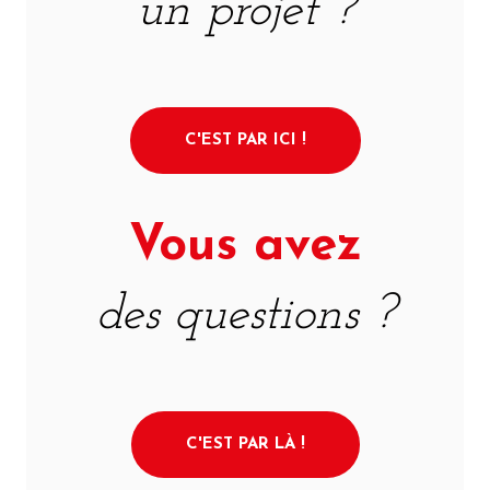
un projet ?
C'EST PAR ICI !
Vous avez
des questions ?
C'EST PAR LÀ !