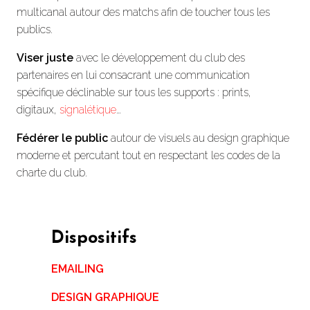
multicanal autour des matchs afin de toucher tous les
publics.
Viser juste
avec le développement du club des
partenaires en lui consacrant une communication
spécifique déclinable sur tous les supports : prints,
digitaux,
signalétique
…
Fédérer le public
autour de visuels au design graphique
moderne et percutant tout en respectant les codes de la
charte du club.
Dispositifs
EMAILING
DESIGN GRAPHIQUE