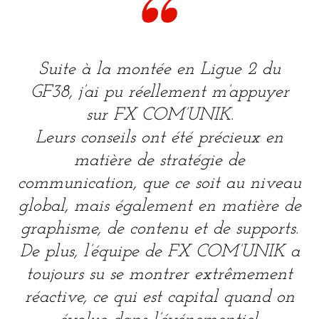
Suite à la montée en Ligue 2 du
GF38, j’ai pu réellement m’appuyer
sur FX COM’UNIK.
Leurs conseils ont été précieux en
matière de stratégie de
communication, que ce soit au niveau
global, mais également en matière de
graphisme, de contenu et de supports.
De plus, l’équipe de FX COM’UNIK a
toujours su se montrer extrêmement
réactive, ce qui est capital quand on