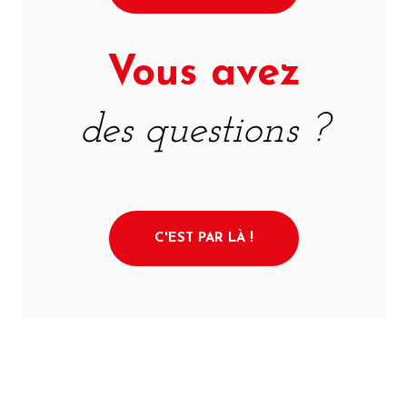
Vous avez
des questions ?
C'EST PAR LÀ !