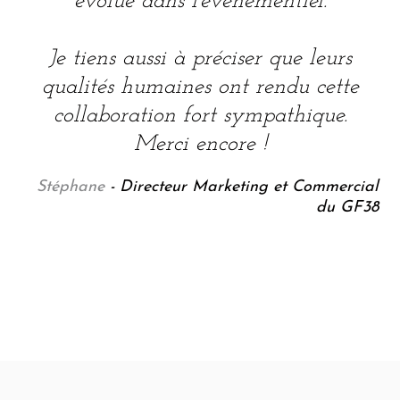
évolue dans l’événementiel.
Je tiens aussi à préciser que leurs
qualités humaines ont rendu cette
collaboration fort sympathique.
Merci encore !
Stéphane
- Directeur Marketing et Commercial
du GF38