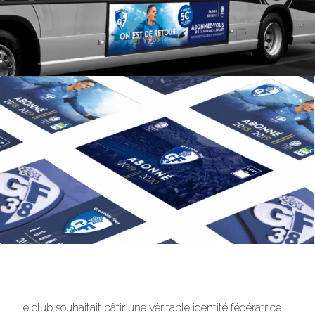
Le club souhaitait bâtir une véritable identité fédératrice