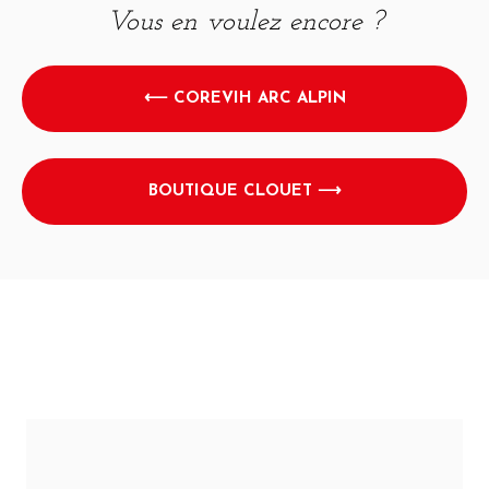
Vous en voulez encore ?
⟵ COREVIH ARC ALPIN
BOUTIQUE CLOUET ⟶