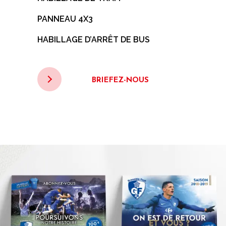
PANNEAU 4X3
HABILLAGE D’ARRÊT DE BUS
BRIEFEZ-NOUS