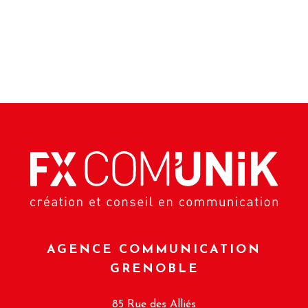
AGENCE COMMUNICATION
GRENOBLE
85 Rue des Alliés