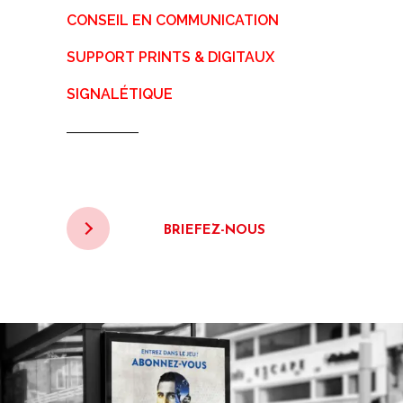
CONSEIL EN COMMUNICATION
SUPPORT PRINTS & DIGITAUX
SIGNALÉTIQUE
BRIEFEZ-NOUS