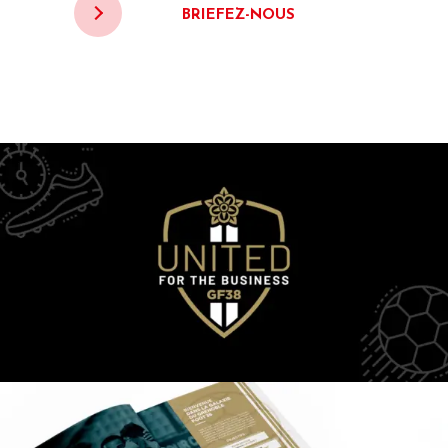
BRIEFEZ-NOUS