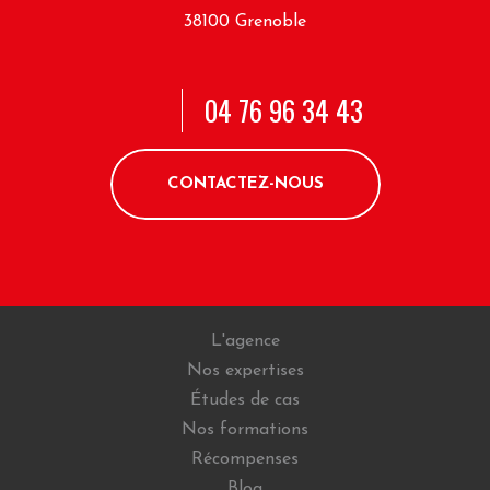
38100 Grenoble
04 76 96 34 43
CONTACTEZ-NOUS
L'agence
Nos expertises
Études de cas
Nos formations
Récompenses
Blog