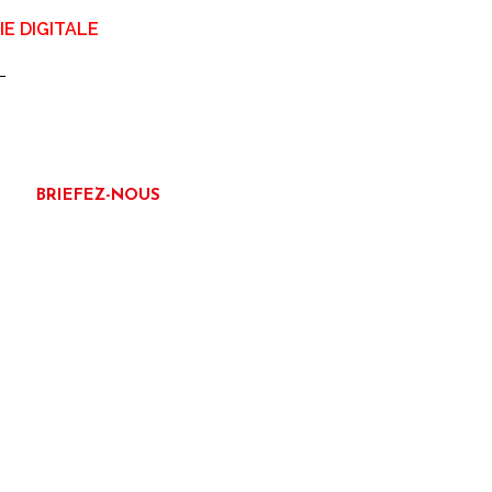
E DIGITALE
BRIEFEZ-NOUS