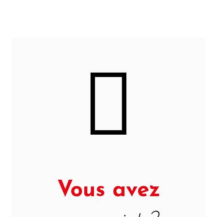
Vous avez