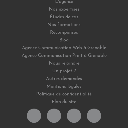
L'agence
Nos expertises
Études de cas
Nos formations
Récompenses
Blog
Agence Communication Web à Grenoble
Agence Communication Print à Grenoble
Nous rejoindre
Un projet ?
Autres demandes
Mentions légales
Politique de confidentialité
Plan du site