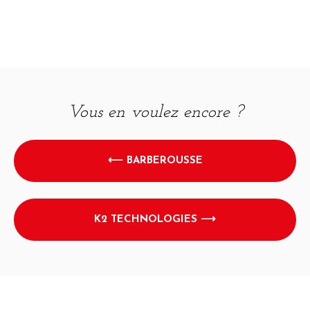
Vous en voulez encore ?
⟵ BARBEROUSSE
K2 TECHNOLOGIES ⟶