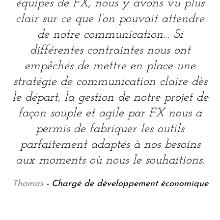
équipes de FX, nous y avons vu plus
clair sur ce que l’on pouvait attendre
de notre communication… Si
différentes contraintes nous ont
empêchés de mettre en place une
stratégie de communication claire dès
le départ, la gestion de notre projet de
façon souple et agile par FX nous a
permis de fabriquer les outils
parfaitement adaptés à nos besoins
aux moments où nous le souhaitions.
Thomas
- Chargé de développement économique