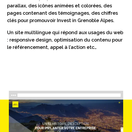
parallax, des icônes animées et colorées, des
pages contenant des témoignages, des chiffres
clés pour promouvoir Invest in Grenoble Alpes.
Un site multilingue qui répond aux usages du web
: responsive design, optimisation du contenu pour
le référencement, appel à l’action etc…