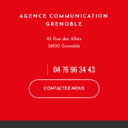
AGENCE COMMUNICATION
GRENOBLE
85 Rue des Alliés
38100 Grenoble
04 76 96 34 43
CONTACTEZ-NOUS