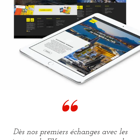
Dès nos premiers échanges avec les