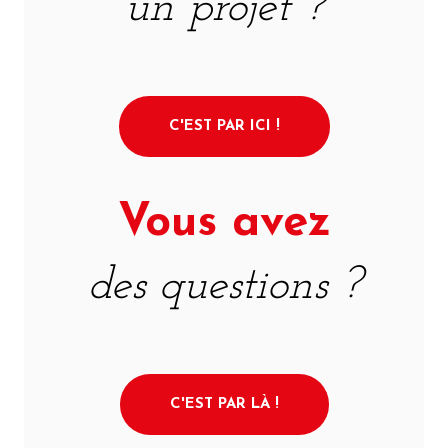
un projet ?
C'EST PAR ICI !
Vous avez
des questions ?
C'EST PAR LÀ !