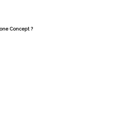
Zone Concept ?