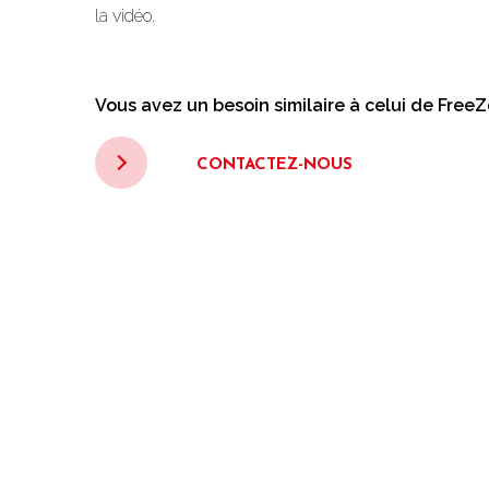
la vidéo.
Vous avez un besoin similaire à celui de Free
CONTACTEZ-NOUS