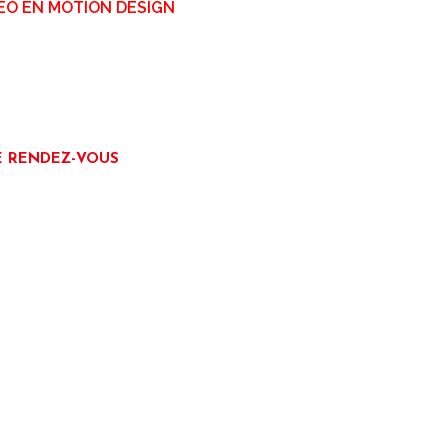
ÉO EN MOTION DESIGN
E RENDEZ-VOUS