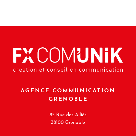
AGENCE COMMUNICATION
GRENOBLE
85 Rue des Alliés
38100 Grenoble