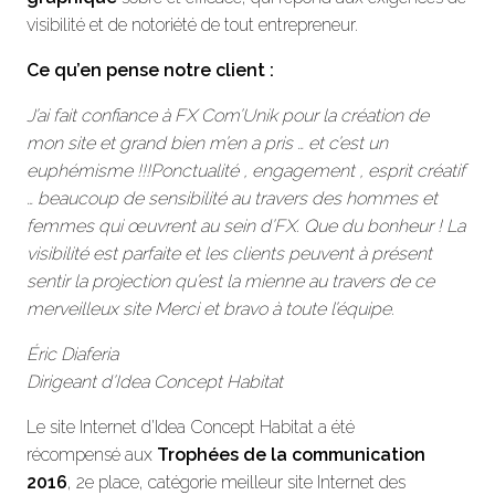
visibilité et de notoriété de tout entrepreneur.
Ce qu’en pense notre client :
J’ai fait confiance à FX Com’Unik pour la création de
mon site et grand bien m’en a pris … et c’est un
euphémisme !!!Ponctualité , engagement , esprit créatif
… beaucoup de sensibilité au travers des hommes et
femmes qui œuvrent au sein d’FX. Que du bonheur ! La
visibilité est parfaite et les clients peuvent à présent
sentir la projection qu’est la mienne au travers de ce
merveilleux site Merci et bravo à toute l’équipe.
Éric Diaferia
Dirigeant d’Idea Concept Habitat
Le site Internet d’Idea Concept Habitat a été
récompensé aux
Trophées de la communication
2016
, 2e place, catégorie meilleur site Internet des