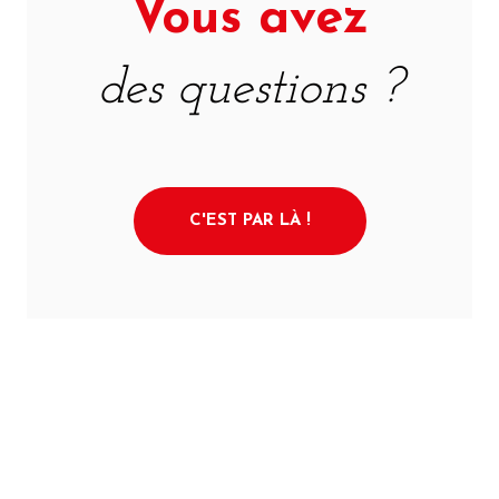
Vous avez
des questions ?
C'EST PAR LÀ !