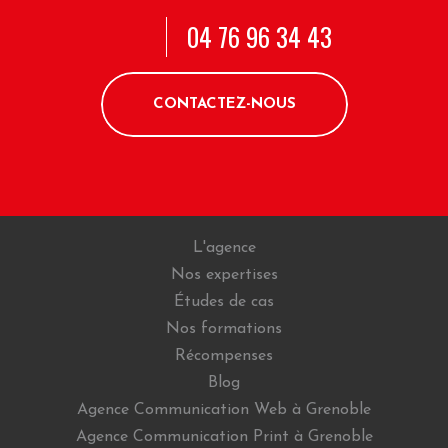
04 76 96 34 43
CONTACTEZ-NOUS
L'agence
Nos expertises
Études de cas
Nos formations
Récompenses
Blog
Agence Communication Web à Grenoble
Agence Communication Print à Grenoble