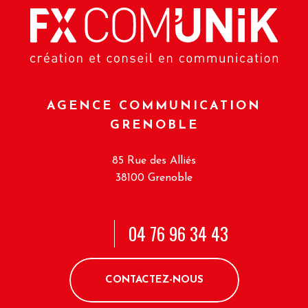
AGENCE COMMUNICATION
GRENOBLE
85 Rue des Alliés
38100 Grenoble
04 76 96 34 43
CONTACTEZ-NOUS