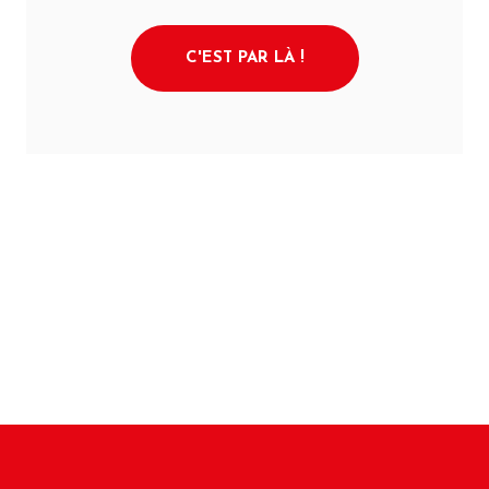
C'EST PAR LÀ !