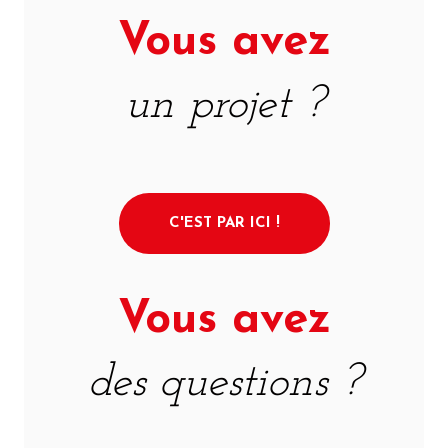
Vous avez
un projet ?
C'EST PAR ICI !
Vous avez
des questions ?