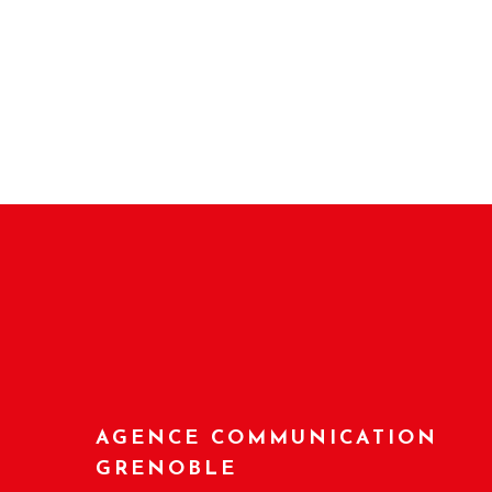
AGENCE COMMUNICATION
GRENOBLE