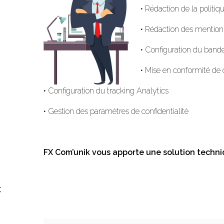
•
Rédaction de la politiqu
•
Rédaction des mention
•
Configuration du bande
•
Mise en conformité de 
•
Configuration du tracking Analytics
•
Gestion des paramètres de confidentialité
FX Com’unik vous apporte une solution techni
;