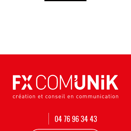
04 76 96 34 43