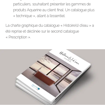
particuliers, souhaitant présenter les gammes de
produits Aquarine au client final. Un catalogue plus
« technique », allant à l’essentiel.
La charte graphique du catalogue « Histoire(s) d’eau » a
été reprise et déclinée sur le second catalogue
« Prescription ».