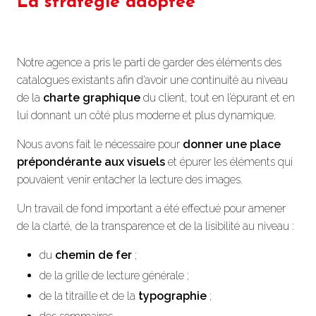
La stratégie adoptée
Notre agence a pris le parti de garder des éléments des
catalogues existants afin d’avoir une continuité au niveau
de la
charte graphique
du client, tout en l’épurant et en
lui donnant un côté plus moderne et plus dynamique.
Nous avons fait le nécessaire pour
donner une place
prépondérante aux visuels
et épurer les éléments qui
pouvaient venir entacher la lecture des images.
Un travail de fond important a été effectué pour amener
de la clarté, de la transparence et de la lisibilité au niveau :
du
chemin de fer
;
de la grille de lecture générale ;
de la titraille et de la
typographie
;