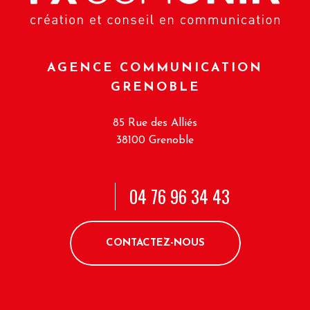
AGENCE COMMUNICATION
GRENOBLE
85 Rue des Alliés
38100 Grenoble
04 76 96 34 43
CONTACTEZ-NOUS