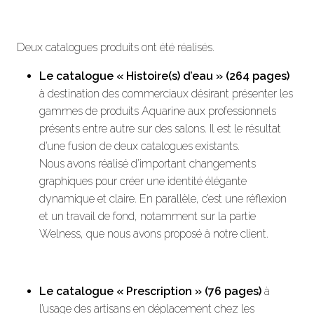
Deux catalogues produits ont été réalisés.
Le catalogue « Histoire(s) d’eau » (264 pages)
à destination des commerciaux désirant présenter les
gammes de produits Aquarine aux professionnels
présents entre autre sur des salons. Il est le résultat
d’une fusion de deux catalogues existants.
Nous avons réalisé d’important changements
graphiques pour créer une identité élégante
dynamique et claire. En parallèle, c’est une réflexion
et un travail de fond, notamment sur la partie
Welness, que nous avons proposé à notre client.
Le catalogue « Prescription » (76 pages)
à
l’usage des artisans en déplacement chez les