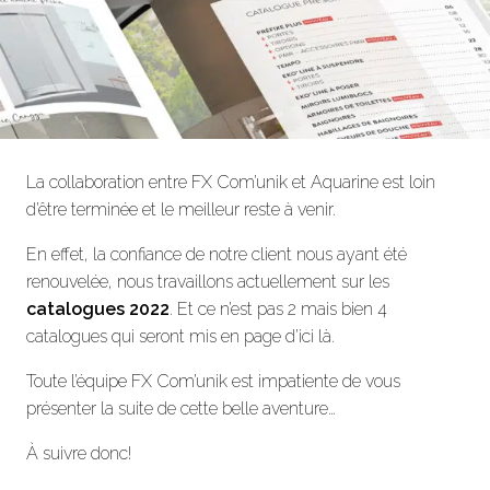
La collaboration entre FX Com’unik et Aquarine est loin
d’être terminée et le meilleur reste à venir.
En effet, la confiance de notre client nous ayant été
renouvelée, nous travaillons actuellement sur les
catalogues 2022
. Et ce n’est pas 2 mais bien 4
catalogues qui seront mis en page d’ici là.
Toute l’équipe FX Com’unik est impatiente de vous
présenter la suite de cette belle aventure…
À suivre donc!