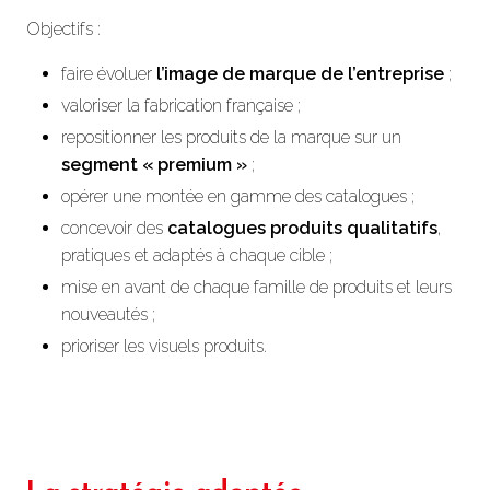
Objectifs :
faire évoluer
l’image de marque de l’entreprise
;
valoriser la fabrication française ;
repositionner les produits de la marque sur un
segment « premium »
;
opérer une montée en gamme des catalogues ;
concevoir des
catalogues produits qualitatifs
,
pratiques et adaptés à chaque cible ;
mise en avant de chaque famille de produits et leurs
nouveautés ;
prioriser les visuels produits.