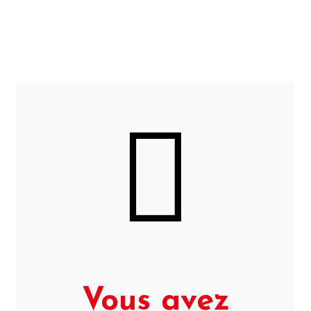
Vous avez