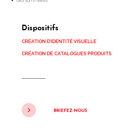
des sommaires.
Dispositifs
CRÉATION D’IDENTITÉ VISUELLE
CRÉATION DE CATALOGUES PRODUITS
BRIEFEZ-NOUS