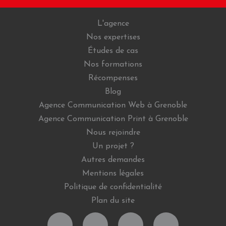
L'agence
Nos expertises
Études de cas
Nos formations
Récompenses
Blog
Agence Communication Web à Grenoble
Agence Communication Print à Grenoble
Nous rejoindre
Un projet ?
Autres demandes
Mentions légales
Politique de confidentialité
Plan du site