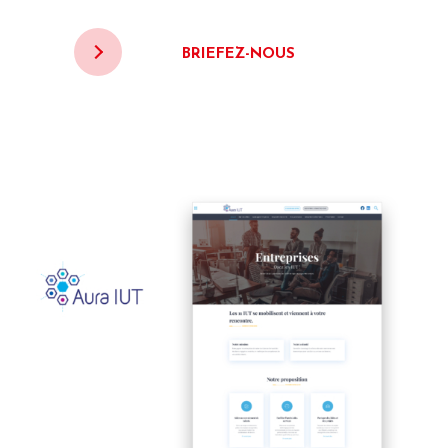
BRIEFEZ-NOUS