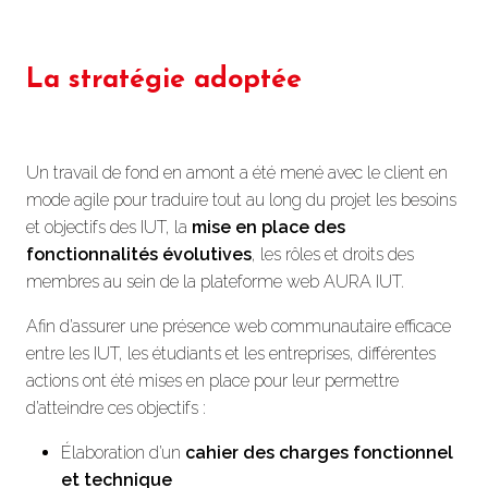
La stratégie adoptée
Un travail de fond en amont a été mené avec le client en
mode agile pour traduire tout au long du projet les besoins
et objectifs des IUT, la
mise en place des
fonctionnalités évolutives
, les rôles et droits des
membres au sein de la plateforme web AURA IUT.
Afin d’assurer une présence web communautaire efficace
entre les IUT, les étudiants et les entreprises, différentes
actions ont été mises en place pour leur permettre
d’atteindre ces objectifs :
Élaboration d’un
cahier des charges fonctionnel
et technique