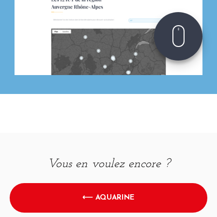
Vous en voulez encore ?
⟵ AQUARINE