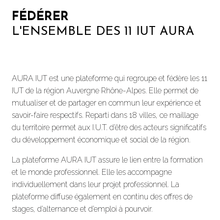
FÉDÉRER
L'ENSEMBLE DES 11 IUT AURA
AURA IUT est une plateforme qui regroupe et fédère les 11
IUT de la région Auvergne Rhône-Alpes. Elle permet de
mutualiser et de partager en commun leur expérience et
savoir-faire respectifs. Reparti dans 18 villes, ce maillage
du territoire permet aux I.U.T. d’être des acteurs significatifs
du développement économique et social de la région.
La plateforme AURA IUT assure le lien entre la formation
et le monde professionnel.
Elle les accompagne
individuellement dans leur projet professionnel. La
plateforme diffuse également en continu des offres de
stages, d’alternance et d’emploi à pourvoir.