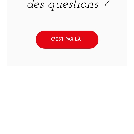
des questions ?
C'EST PAR LÀ !