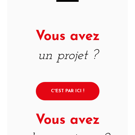
Vous avez
un projet ?
C'EST PAR ICI !
Vous avez