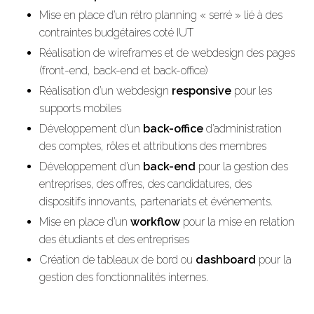
Mise en place d’un rétro planning « serré » lié à des
contraintes budgétaires coté IUT
Réalisation de wireframes et de webdesign des pages
(front-end, back-end et back-office)
Réalisation d’un webdesign
responsive
pour les
supports mobiles
Développement d’un
back-office
d’administration
des comptes, rôles et attributions des membres
Développement d’un
back-end
pour la gestion des
entreprises, des offres, des candidatures, des
dispositifs innovants, partenariats et événements.
Mise en place d’un
workflow
pour la mise en relation
des étudiants et des entreprises
Création de tableaux de bord ou
dashboard
pour la
gestion des fonctionnalités internes.