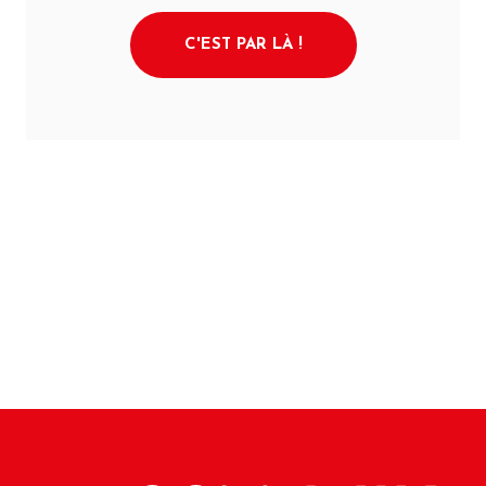
C'EST PAR LÀ !