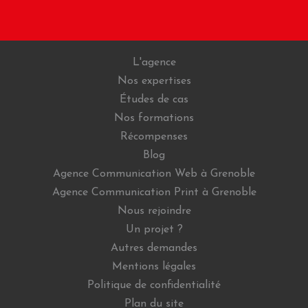
L'agence
Nos expertises
Études de cas
Nos formations
Récompenses
Blog
Agence Communication Web à Grenoble
Agence Communication Print à Grenoble
Nous rejoindre
Un projet ?
Autres demandes
Mentions légales
Politique de confidentialité
Plan du site