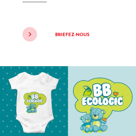
BRIEFEZ-NOUS