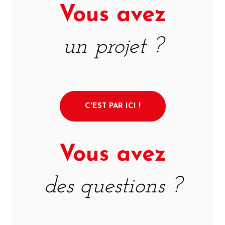
Vous avez
un projet ?
C'EST PAR ICI !
Vous avez
des questions ?