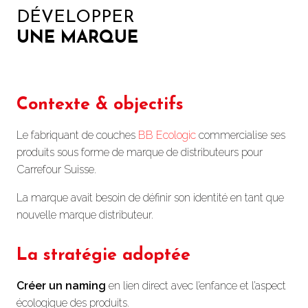
DÉVELOPPER
UNE MARQUE
Contexte & objectifs
Le fabriquant de couches
BB Ecologic
commercialise ses
produits sous forme de marque de distributeurs pour
Carrefour Suisse.
La marque avait besoin de définir son identité en tant que
nouvelle marque distributeur.
La stratégie adoptée
Créer un naming
en lien direct avec l’enfance et l’aspect
écologique des produits.