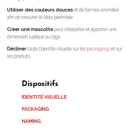
Utiliser des couleurs douces
et de formes arrondies
afin de rassurer la cible parentale.
Créer une mascotte
pour interpeller et apporter une
dimension ludique au logo.
Décliner
toute l’identité visuelle sur les
packagings
et sur
les produits.
Dispositifs
IDENTITÉ VISUELLE
PACKAGING
NAMING