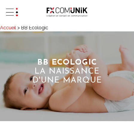
Accueil
>
BB Ecologic
BB ECOLOGIC
LA NAISSANCE
D'UNE MARQUE