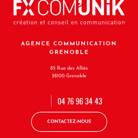
AGENCE COMMUNICATION
GRENOBLE
85 Rue des Alliés
38100 Grenoble
04 76 96 34 43
CONTACTEZ-NOUS