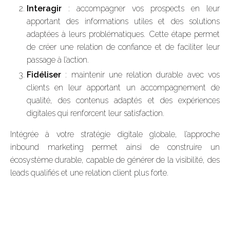
Interagir
: accompagner vos prospects en leur
apportant des informations utiles et des solutions
adaptées à leurs problématiques. Cette étape permet
de créer une relation de confiance et de faciliter leur
passage à l’action.
Fidéliser
: maintenir une relation durable avec vos
clients en leur apportant un accompagnement de
qualité, des contenus adaptés et des expériences
digitales qui renforcent leur satisfaction.
Intégrée à votre stratégie digitale globale, l’approche
inbound marketing permet ainsi de construire un
écosystème durable, capable de générer de la visibilité, des
leads qualifiés et une relation client plus forte.