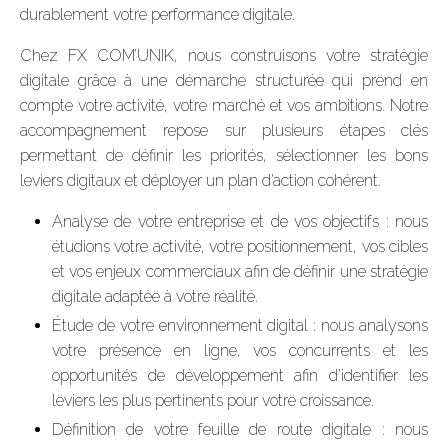
durablement votre performance digitale.
Chez FX COM’UNIK, nous construisons votre stratégie
digitale grâce à une démarche structurée qui prend en
compte votre activité, votre marché et vos ambitions. Notre
accompagnement repose sur plusieurs étapes clés
permettant de définir les priorités, sélectionner les bons
leviers digitaux et déployer un plan d’action cohérent.
Analyse de votre entreprise et de vos objectifs : nous
étudions votre activité, votre positionnement, vos cibles
et vos enjeux commerciaux afin de définir une stratégie
digitale adaptée à votre réalité.
Étude de votre environnement digital : nous analysons
votre présence en ligne, vos concurrents et les
opportunités de développement afin d’identifier les
leviers les plus pertinents pour votre croissance.
Définition de votre feuille de route digitale : nous