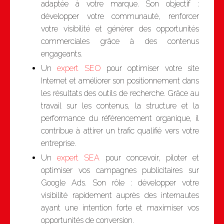
adaptée à votre marque. Son objectif :
développer votre communauté, renforcer
votre visibilité et générer des opportunités
commerciales grâce à des contenus
engageants.
Un
expert SEO
pour optimiser votre site
Internet et améliorer son positionnement dans
les résultats des outils de recherche. Grâce au
travail sur les contenus, la structure et la
performance du référencement organique, il
contribue à attirer un trafic qualifié vers votre
entreprise.
Un
expert SEA
pour concevoir, piloter et
optimiser vos campagnes publicitaires sur
Google Ads. Son rôle : développer votre
visibilité rapidement auprès des internautes
ayant une intention forte et maximiser vos
opportunités de conversion.