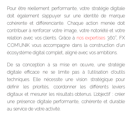
Pour être réellement performante, votre stratégie digitale
doit également s’appuyer sur une identité de marque
cohérente et différenciante. Chaque action menée doit
contribuer à renforcer votre image, votre notoriété et votre
relation avec vos clients. Grâce à
nos expertises
360°, FX
COM’UNIK vous accompagne dans la construction d’un
écosystème digital complet, aligné avec vos ambitions.
De sa conception à sa mise en œuvre, une stratégie
digitale efficace ne se limite pas à l’utilisation d’outils
techniques. Elle nécessite une vision stratégique pour
définir les priorités, coordonner les différents leviers
digitaux et mesurer les résultats obtenus. L’objectif : créer
une présence digitale performante, cohérente et durable
au service de votre activité.