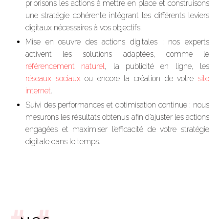
priorisons les actions à mettre en place et construisons
une stratégie cohérente intégrant les différents leviers
digitaux nécessaires à vos objectifs.
Mise en œuvre des actions digitales : nos experts
activent les solutions adaptées, comme le
référencement naturel
, la publicité en ligne, les
réseaux sociaux
ou encore la création de votre
site
internet
.
Suivi des performances et optimisation continue : nous
mesurons les résultats obtenus afin d’ajuster les actions
engagées et maximiser l’efficacité de votre stratégie
digitale dans le temps.