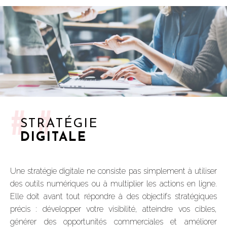
##
STRATÉGIE
DIGITALE
Une stratégie digitale ne consiste pas simplement à utiliser
des outils numériques ou à multiplier les actions en ligne.
Elle doit avant tout répondre à des objectifs stratégiques
précis : développer votre visibilité, atteindre vos cibles,
générer des opportunités commerciales et améliorer