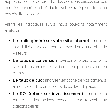
approche permet de prendre des décisions basées sur des
données concrètes et d’adapter votre stratégie en fonction
des résultats observés.
Parmi les indicateurs suivis, nous pouvons notamment
analyser :
Le trafic généré sur votre site Internet
: mesurer
la visibilité de vos contenus et l’évolution du nombre de
visiteurs.
Le taux de conversion
: évaluer la capacité de votre
site à transformer les visiteurs en prospects ou en
clients.
Le taux de clic
: analyser l’efficacité de vos contenus,
annonces et différents points de contact digitaux.
Le ROI (retour sur investissement)
: mesurer la
rentabilité des actions engagées par rapport aux
objectifs définis.