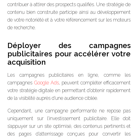
contribuer à attirer des prospects qualifiés. Une stratégie de
contenu bien construite participe ainsi au développement
de votre notoriété et à votre référencement sur les moteurs
de recherche.
Déployer des campagnes
publicitaires pour accélérer votre
acquisition
Les campagnes publicitaires en ligne, comme les
campagnes
Google Ads
, peuvent compléter efficacement
votre stratégie digitale en permettant d’obtenir rapidement
de la visibilité auprès d’une audience ciblée.
Cependant, une campagne performante ne repose pas
uniquement sur l’investissement publicitaire. Elle doit
s’appuyer sur un site optimisé, des contenus pertinents et
des pages d’atterrissage conçues pour convertir les