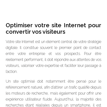
Optimiser votre site Internet pour
convertir vos visiteurs
Votre site Internet est un élément central de votre stratégie
digitale. Il constitue souvent le premier point de contact
entre votre entreprise et vos prospects. Pour être
réellement performant, il doit répondre aux attentes de vos
visiteurs, valoriser votre expertise et faciliter leur passage à
l’action.
Un site optimisé doit notamment être pensé pour le
référencement naturel, afin d’attirer un trafic qualifié depuis
les moteurs de recherche, mais également pour offrir une
expérience utilisateur fluide. Aujourd’hui, la majorité des
recherches étant réalisées depuis un smartphone, il est