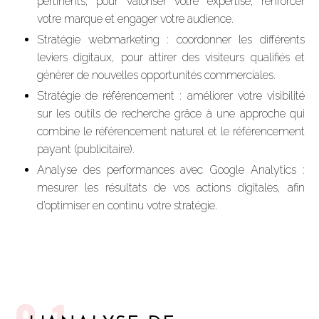
pertinents, pour valoriser votre expertise, renforcer
votre marque et engager votre audience.
Stratégie webmarketing : coordonner les différents
leviers digitaux, pour attirer des visiteurs qualifiés et
générer de nouvelles opportunités commerciales.
Stratégie de référencement : améliorer votre visibilité
sur les outils de recherche grâce à une approche qui
combine le référencement naturel et le référencement
payant (publicitaire).
Analyse des performances avec Google Analytics :
mesurer les résultats de vos actions digitales, afin
d’optimiser en continu votre stratégie.