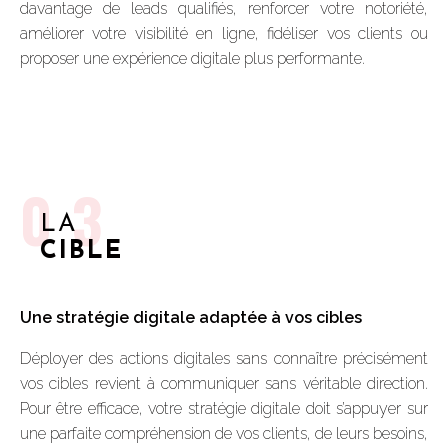
davantage de leads qualifiés, renforcer votre notoriété,
améliorer votre visibilité en ligne, fidéliser vos clients ou
proposer une expérience digitale plus performante.
03
LA
CIBLE
Une stratégie digitale adaptée à vos cibles
Déployer des actions digitales sans connaître précisément
vos cibles revient à communiquer sans véritable direction.
Pour être efficace, votre stratégie digitale doit s’appuyer sur
une parfaite compréhension de vos clients, de leurs besoins,