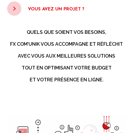
VOUS AVEZ UN PROJET ?
QUELS QUE SOIENT VOS BESOINS,
FX COM’UNIK VOUS ACCOMPAGNE ET RÉFLÉCHIT
AVEC VOUS AUX MEILLEURES SOLUTIONS
TOUT EN OPTIMISANT VOTRE BUDGET
ET VOTRE PRÉSENCE EN LIGNE.