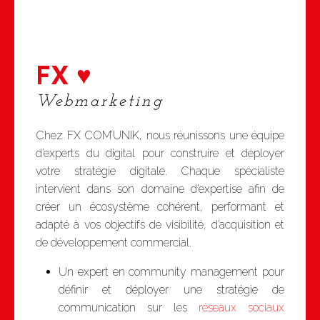
FX ♥
Webmarketing
Chez FX COM’UNIK, nous réunissons une équipe
d’experts du digital pour construire et déployer
votre stratégie digitale. Chaque spécialiste
intervient dans son domaine d’expertise afin de
créer un écosystème cohérent, performant et
adapté à vos objectifs de visibilité, d’acquisition et
de développement commercial.
Un expert en community management pour
définir et déployer une stratégie de
communication sur les
réseaux sociaux