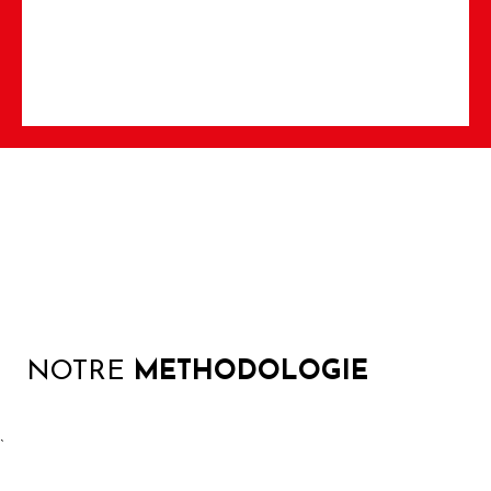
NOTRE
METHODOLOGIE
`