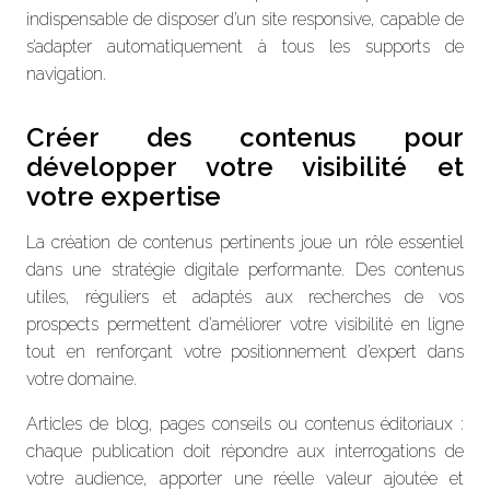
indispensable de disposer d’un site responsive, capable de
s’adapter automatiquement à tous les supports de
navigation.
Créer des contenus pour
développer votre visibilité et
votre expertise
La création de contenus pertinents joue un rôle essentiel
dans une stratégie digitale performante. Des contenus
utiles, réguliers et adaptés aux recherches de vos
prospects permettent d’améliorer votre visibilité en ligne
tout en renforçant votre positionnement d’expert dans
votre domaine.
Articles de blog, pages conseils ou contenus éditoriaux :
chaque publication doit répondre aux interrogations de
votre audience, apporter une réelle valeur ajoutée et