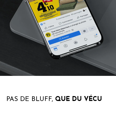
PAS DE BLUFF,
QUE DU VÉCU