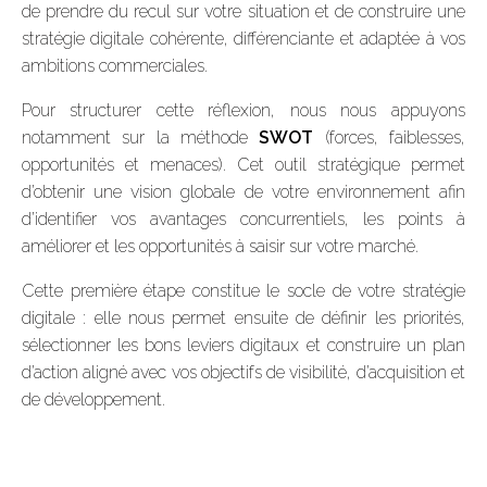
de prendre du recul sur votre situation et de construire une
stratégie digitale cohérente, différenciante et adaptée à vos
ambitions commerciales.
Pour structurer cette réflexion, nous nous appuyons
notamment sur la méthode
SWOT
(forces, faiblesses,
opportunités et menaces). Cet outil stratégique permet
d’obtenir une vision globale de votre environnement afin
d’identifier vos avantages concurrentiels, les points à
améliorer et les opportunités à saisir sur votre marché.
Cette première étape constitue le socle de votre stratégie
digitale : elle nous permet ensuite de définir les priorités,
sélectionner les bons leviers digitaux et construire un plan
d’action aligné avec vos objectifs de visibilité, d’acquisition et
de développement.