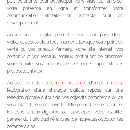
plus pertinents pour développer votre visibilité, renforcer
votre présence en ligne et transformer votre
communication digitale en véritable outil de
développement.
Aujourd’hui, le digital permet à votre entreprise d’être
visible et accessible à tout moment. Lorsque votre point de
vente ou vos bureaux ferment, votre site Internet, vos
contenus et vos réseaux sociaux continuent de présenter
votre activité, vos expertises et vos offres auprès de vos
prospects 24h/24.
Au-delà d’un
plan de communication
et d’un
plan média
,
l’élaboration d’une stratégie digitale repose sur une
réflexion globale autour de vos objectifs commerciaux, de
vos cibles et de votre marché. Elle permet de sélectionner
les bons canaux digitaux pour développer votre visibilité,
générer du trafic qualifié et créer de nouvelles opportunités
commerciales.