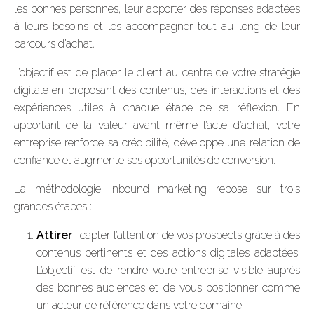
les bonnes personnes, leur apporter des réponses adaptées
à leurs besoins et les accompagner tout au long de leur
parcours d’achat.
L’objectif est de placer le client au centre de votre stratégie
digitale en proposant des contenus, des interactions et des
expériences utiles à chaque étape de sa réflexion. En
apportant de la valeur avant même l’acte d’achat, votre
entreprise renforce sa crédibilité, développe une relation de
confiance et augmente ses opportunités de conversion.
La méthodologie inbound marketing repose sur trois
grandes étapes :
Attirer
: capter l’attention de vos prospects grâce à des
contenus pertinents et des actions digitales adaptées.
L’objectif est de rendre votre entreprise visible auprès
des bonnes audiences et de vous positionner comme
un acteur de référence dans votre domaine.