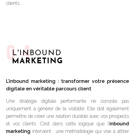
clients.
04
L'INBOUND
MARKETING
L’inbound marketing : transformer votre présence
digitale en véritable parcours client
Une stratégie digitale performante ne consiste pas
uniquement à générer de la visibilité. Elle doit également
permettre de créer une relation durable avec vos prospects
et vos clients. C’est dans cette logique que l’
inbound
marketing
intervient : une méthodologie qui vise à attirer