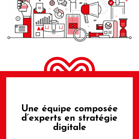
Une équipe
composée
d’experts
en stratégie
digitale