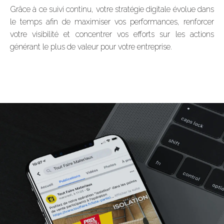
Grâce à ce suivi continu, votre stratégie digitale évolue dans
le temps afin de maximiser vos performances, renforcer
votre visibilité et concentrer vos efforts sur les actions
générant le plus de valeur pour votre entreprise.