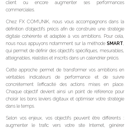
client ou encore augmenter ses performances
commerciales.
Chez FX COM’UNIK, nous vous accompagnons dans la
définition d’objectifs précis afin de construire une stratégie
digitale cohérente et adaptée à vos ambitions. Pour cela,
nous nous appuyons notamment sur la méthode
SMART
,
qui permet de définir des objectifs spécifiques, mesurables,
atteignables, réalistes et inscrits dans un calendrier précis.
Cette approche permet de transformer vos ambitions en
véritables indicateurs de performance et de suivre
concrètement l’efficacité des actions mises en place.
Chaque objectif devient ainsi un point de référence pour
choisir les bons leviers digitaux et optimiser votre stratégie
dans le temps.
Selon vos enjeux, vos objectifs peuvent être différents :
augmenter le trafic vers votre site Internet, générer