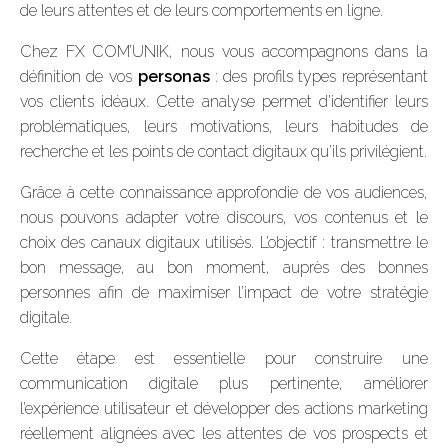
de leurs attentes et de leurs comportements en ligne.
Chez FX COM’UNIK, nous vous accompagnons dans la
définition de vos
personas
: des profils types représentant
vos clients idéaux. Cette analyse permet d’identifier leurs
problématiques, leurs motivations, leurs habitudes de
recherche et les points de contact digitaux qu’ils privilégient.
Grâce à cette connaissance approfondie de vos audiences,
nous pouvons adapter votre discours, vos contenus et le
choix des canaux digitaux utilisés. L’objectif : transmettre le
bon message, au bon moment, auprès des bonnes
personnes afin de maximiser l’impact de votre stratégie
digitale.
Cette étape est essentielle pour construire une
communication digitale plus pertinente, améliorer
l’expérience utilisateur et développer des actions marketing
réellement alignées avec les attentes de vos prospects et