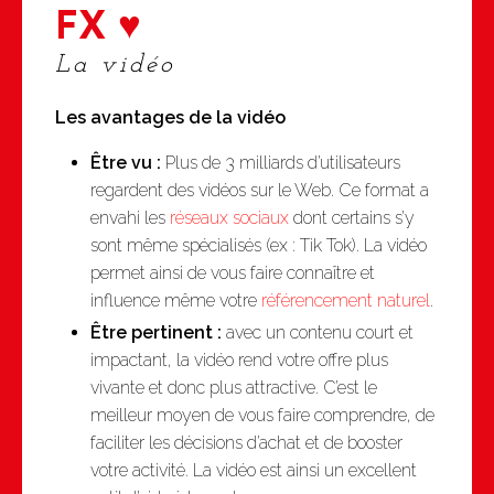
FX ♥
La vidéo
Les avantages de la
vidéo
Être vu :
Plus de 3 milliards d’utilisateurs
regardent des vidéos sur le Web. Ce format a
envahi les
réseaux sociaux
dont certains s’y
sont même spécialisés (ex : Tik Tok). La vidéo
permet ainsi de vous faire connaître et
influence même votre
référencement naturel
.
Être pertinent :
avec un contenu court et
impactant, la vidéo rend votre offre plus
vivante et donc plus attractive. C’est le
meilleur moyen de vous faire comprendre, de
faciliter les décisions d’achat et de booster
votre activité. La vidéo est ainsi un excellent