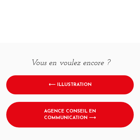
Vous en voulez encore ?
⟵ ILLUSTRATION
AGENCE CONSEIL EN
COMMUNICATION ⟶