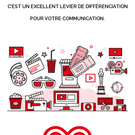
C’EST UN EXCELLENT LEVIER DE DIFFÉRENCIATION
POUR VOTRE COMMUNICATION.