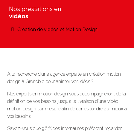
Nos prestations en
vidéos
Création de vidéos et Motion Design
À la recherche d’une agence experte en création motion
design à Grenoble pour animer vos idées ?
Nos experts en motion design vous accompagneront de la
définition de vos besoins jusqu’à la livraison d’une vidéo
motion design sur mesure afin de correspondre au mieux à
vos besoins.
Savez-vous que 96 % des internautes préfèrent regarder