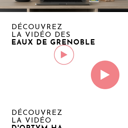
DÉCOUVREZ
LA VIDÉO DES
EAUX DE GRENOBLE
DÉCOUVREZ
LA VIDÉO