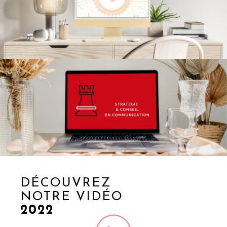
DÉCOUVREZ
NOTRE VIDÉO
2022