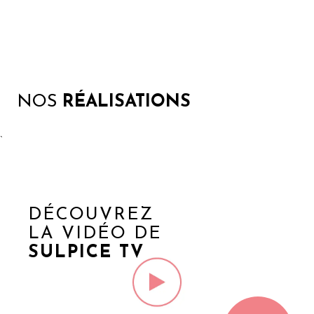
NOS
RÉALISATIONS
`
DÉCOUVREZ
LA VIDÉO DE
SULPICE TV