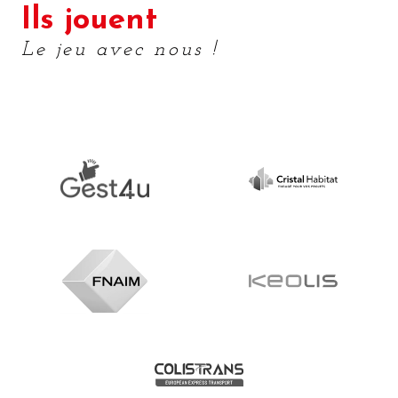
Ils jouent
Le jeu avec nous !