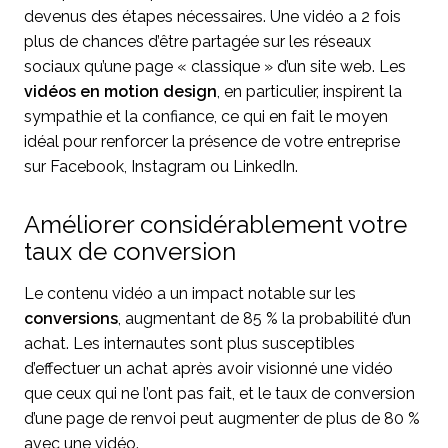
devenus des étapes nécessaires. Une vidéo a 2 fois
plus de chances d’être partagée sur les réseaux
sociaux qu’une page « classique » d’un site web. Les
vidéos en motion design
, en particulier, inspirent la
sympathie et la confiance, ce qui en fait le moyen
idéal pour renforcer la présence de votre entreprise
sur Facebook, Instagram ou LinkedIn.
Améliorer considérablement votre
taux de conversion
Le contenu vidéo a un impact notable sur les
conversions
, augmentant de 85 % la probabilité d’un
achat. Les internautes sont plus susceptibles
d’effectuer un achat après avoir visionné une vidéo
que ceux qui ne l’ont pas fait, et le taux de conversion
d’une page de renvoi peut augmenter de plus de 80 %
avec une vidéo.