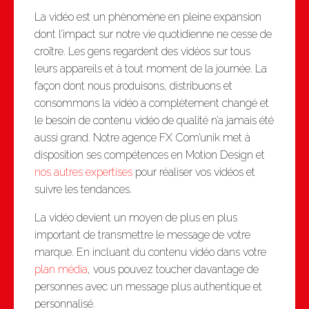
La vidéo est un phénomène en pleine expansion
dont l’impact sur notre vie quotidienne ne cesse de
croître. Les gens regardent des vidéos sur tous
leurs appareils et à tout moment de la journée. La
façon dont nous produisons, distribuons et
consommons la vidéo a complètement changé et
le besoin de contenu vidéo de qualité n’a jamais été
aussi grand. Notre agence FX Com’unik met à
disposition ses compétences en Motion Design et
nos autres expertises
pour réaliser vos vidéos et
suivre les tendances.
La vidéo devient un moyen de plus en plus
important de transmettre le message de votre
marque. En incluant du contenu vidéo dans votre
plan média
, vous pouvez toucher davantage de
personnes avec un message plus authentique et
personnalisé.