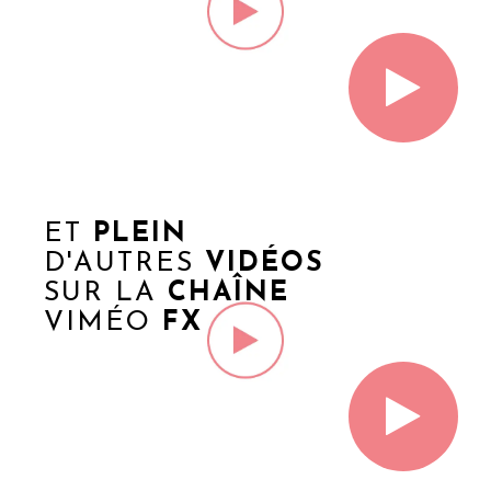
ET
PLEIN
D'AUTRES
VIDÉOS
SUR LA
CHAÎNE
VIMÉO
FX