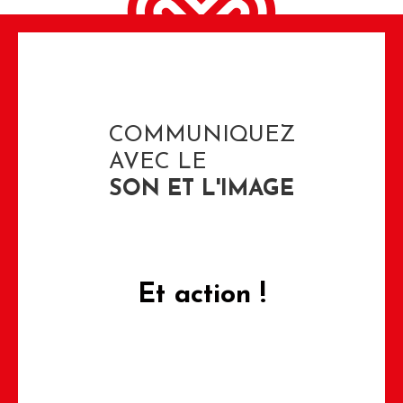
COMMUNIQUEZ
AVEC LE
SON ET L'IMAGE
Et action !