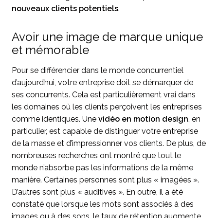
nouveaux clients potentiels
.
Avoir une image de marque unique
et mémorable
Pour se différencier dans le monde concurrentiel
d’aujourd’hui, votre entreprise doit se démarquer de
ses concurrents. Cela est particulièrement vrai dans
les domaines où les clients perçoivent les entreprises
comme identiques. Une
vidéo en motion design
, en
particulier, est capable de distinguer votre entreprise
de la masse et d’impressionner vos clients. De plus, de
nombreuses recherches ont montré que tout le
monde n’absorbe pas les informations de la même
manière. Certaines personnes sont plus « imagées ».
D’autres sont plus « auditives ». En outre, il a été
constaté que lorsque les mots sont associés à des
images ou à des sons, le taux de rétention augmente