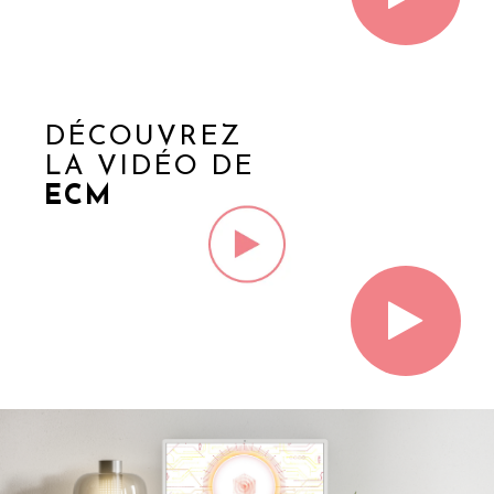
DÉCOUVREZ
LA VIDÉO DE
ECM