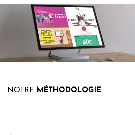
NOTRE
MÉTHODOLOGIE
`