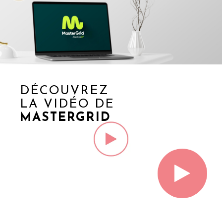
DÉCOUVREZ
LA VIDÉO DE
MASTERGRID