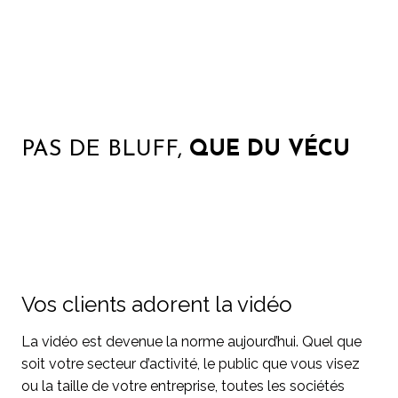
PAS DE BLUFF,
QUE DU VÉCU
Vos clients adorent la vidéo
La vidéo est devenue la norme aujourd’hui. Quel que
soit votre secteur d’activité, le public que vous visez
ou la taille de votre entreprise, toutes les sociétés