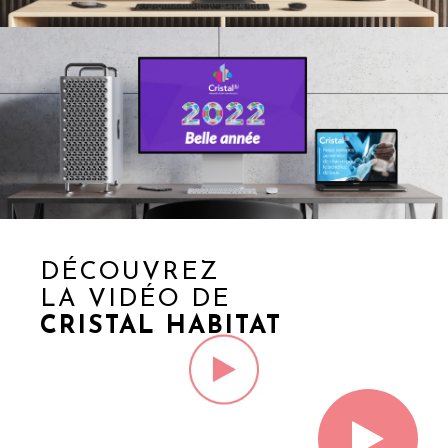
DÉCOUVREZ
LA VIDÉO DE
CRISTAL HABITAT