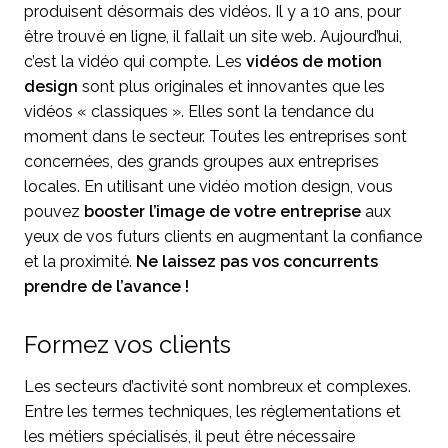
produisent désormais des vidéos. Il y a 10 ans, pour
être trouvé en ligne, il fallait un site web. Aujourd’hui,
c’est la vidéo qui compte. Les
vidéos de motion
design
sont plus originales et innovantes que les
vidéos « classiques ». Elles sont la tendance du
moment dans le secteur. Toutes les entreprises sont
concernées, des grands groupes aux entreprises
locales. En utilisant une vidéo motion design, vous
pouvez
booster l’image de votre entreprise
aux
yeux de vos futurs clients en augmentant la confiance
et la proximité.
Ne laissez pas vos concurrents
prendre de l’avance !
Formez vos clients
Les secteurs d’activité sont nombreux et complexes.
Entre les termes techniques, les réglementations et
les métiers spécialisés, il peut être nécessaire