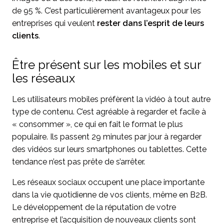
de 95 %. C’est particulièrement avantageux pour les
entreprises qui veulent
rester dans l’esprit de leurs
clients
.
Être présent sur les mobiles et sur
les réseaux
Les utilisateurs mobiles préfèrent la vidéo à tout autre
type de contenu. C’est agréable à regarder et facile à
« consommer », ce qui en fait le format le plus
populaire. Ils passent 29 minutes par jour à regarder
des vidéos sur leurs smartphones ou tablettes. Cette
tendance n’est pas prête de s’arrêter.
Les réseaux sociaux occupent une place importante
dans la vie quotidienne de vos clients, même en B2B.
Le développement de la réputation de votre
entreprise et l’acquisition de nouveaux clients sont