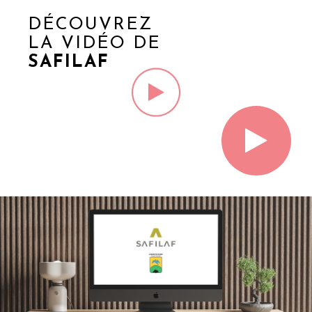
DÉCOUVREZ
LA VIDÉO DE
SAFILAF