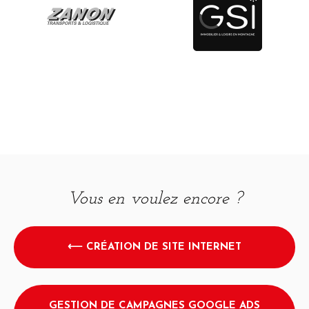
Vous en voulez encore ?
⟵ CRÉATION DE SITE INTERNET
GESTION DE CAMPAGNES GOOGLE ADS