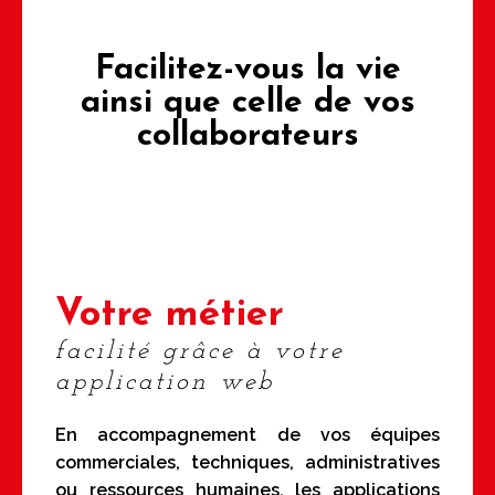
Facilitez-vous
la vie
ainsi que
celle de vos
collaborateurs
Votre métier
facilité grâce à votre
application web
En accompagnement de vos équipes
commerciales, techniques, administratives
ou ressources humaines, les applications