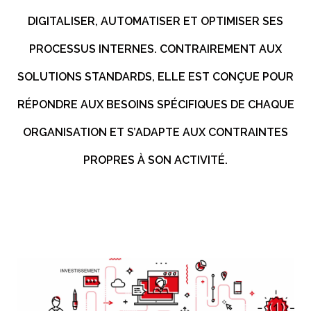
DIGITALISER, AUTOMATISER ET OPTIMISER SES
PROCESSUS INTERNES. CONTRAIREMENT AUX
SOLUTIONS STANDARDS, ELLE EST CONÇUE POUR
RÉPONDRE AUX BESOINS SPÉCIFIQUES DE CHAQUE
ORGANISATION ET S’ADAPTE AUX CONTRAINTES
PROPRES À SON ACTIVITÉ.