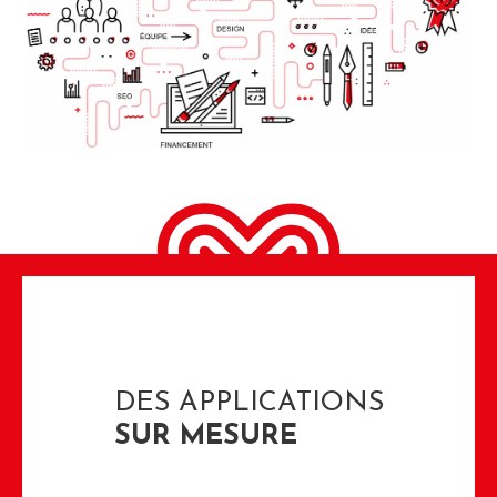
DES APPLICATIONS
SUR MESURE