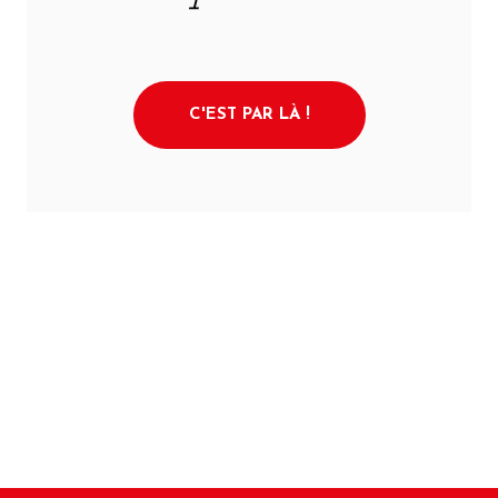
C'EST PAR LÀ !