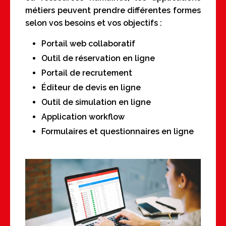
métiers peuvent prendre différentes formes
selon vos besoins et vos objectifs :
Portail web collaboratif
Outil de réservation en ligne
Portail de recrutement
Éditeur de devis en ligne
Outil de simulation en ligne
Application workflow
Formulaires et questionnaires en ligne