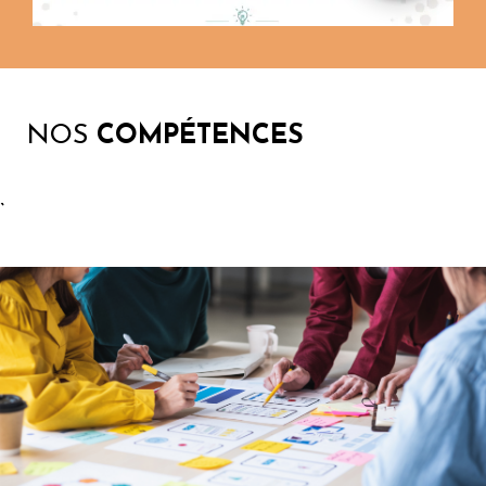
NOS
COMPÉTENCES
`