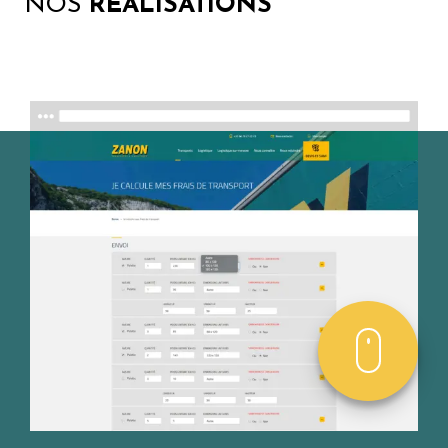
NOS
RÉALISATIONS