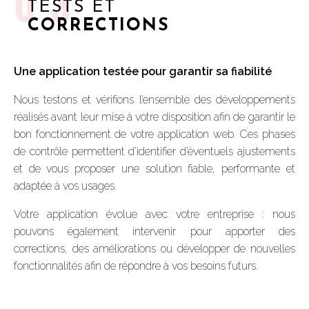
03
TESTS ET
CORRECTIONS
Une application testée pour garantir sa fiabilité
Nous testons et vérifions l’ensemble des développements
réalisés avant leur mise à votre disposition afin de garantir le
bon fonctionnement de votre application web. Ces phases
de contrôle permettent d’identifier d’éventuels ajustements
et de vous proposer une solution fiable, performante et
adaptée à vos usages.
Votre application évolue avec votre entreprise : nous
pouvons également intervenir pour apporter des
corrections, des améliorations ou développer de nouvelles
fonctionnalités afin de répondre à vos besoins futurs.