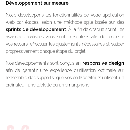
Développement sur mesure
Nous développons les fonctionnalités de votre application
web par étapes, selon une méthode agile basée sur des
sprints de développement
. À la fin de chaque sprint, les
avancées réalisées vous sont présentées afin de recueillir
vos retours, effectuer les ajustements nécessaires et valider
progressivement chaque étape du projet.
Nos développements sont conçus en
responsive design
afin de garantir une expérience d’utilisation optimale sur
l’ensemble des supports, que vos collaborateurs utilisent un
ordinateur, une tablette ou un smartphone.