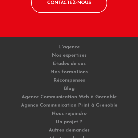
CONTACTEZ-NOUS
L'agence
Nos expertises
Études de cas
Nos formations
Récompenses
Blog
Agence Communication Web à Grenoble
Agence Communication Print à Grenoble
Nous rejoindre
Un projet ?
Autres demandes