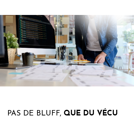
PAS DE BLUFF,
QUE DU VÉCU