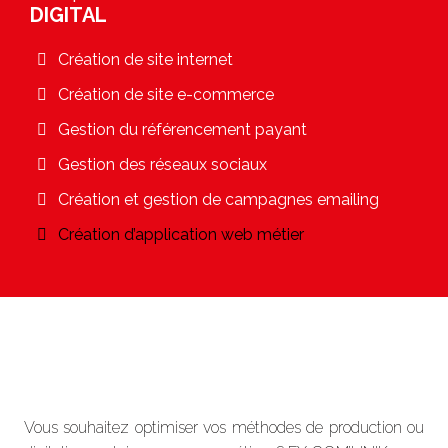
DIGITAL
Création de site internet
Création de site e-commerce
Gestion du référencement payant
Gestion des réseaux sociaux
Création et gestion de campagnes emailing
Création d’application web métier
Vous souhaitez optimiser vos méthodes de production ou