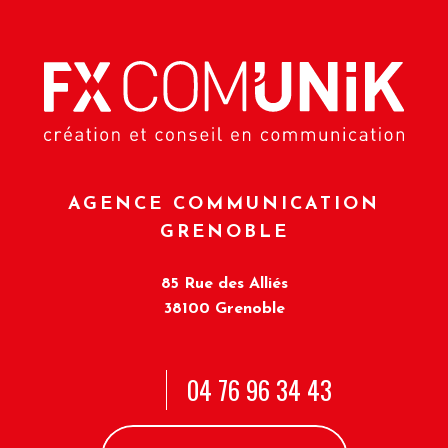
AGENCE COMMUNICATION
GRENOBLE
85 Rue des Alliés
38100 Grenoble
04 76 96 34 43