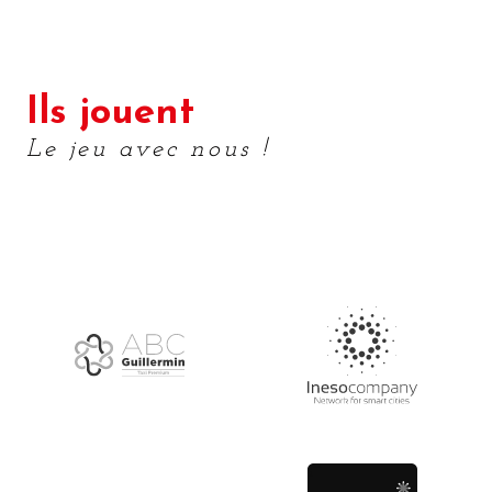
Ils jouent
Le jeu avec nous !