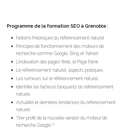
Programme de la formation SEO à Grenoble :
Notions théoriques du référencement naturel
Principes de fonctionnement des moteurs de
recherche comme Google, Bing et Yahoo!
L’indexation des pages Web, le Page Rank.
Le référencement naturel, aspects pratiques
Les rumeurs sur le référencement naturel.
Identifier les facteurs bloquants du référencement
naturel.
Actualité et dernières tendances du référencement
naturel.
Tirer profit de la nouvelle version du moteur de
recherche Google ?