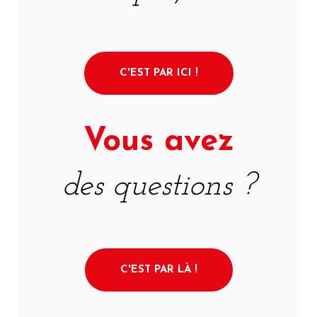
C'EST PAR ICI !
Vous avez
des questions ?
C'EST PAR LÀ !