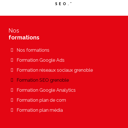
SEO.”
Nos
formations
Nos formations
Formation Google Ads
Formation réseaux sociaux grenoble
Formation SEO grenoble
Formation Google Analytics
Formation plan de com
Formation plan média