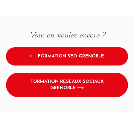
Vous en voulez encore ?
⟵ FORMATION SEO GRENOBLE
FORMATION RÉSEAUX SOCIAUX
GRENOBLE ⟶