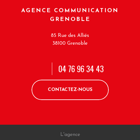
AGENCE COMMUNICATION
GRENOBLE
85 Rue des Alliés
38100 Grenoble
04 76 96 34 43
CONTACTEZ-NOUS
L'agence