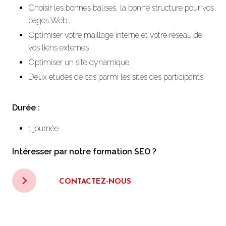
Choisir les bonnes balises, la bonne structure pour vos
pages Web..
Optimiser votre maillage interne et votre réseau de
vos liens externes
Optimiser un site dynamique.
Deux études de cas parmi les sites des participants
Durée :
1 journée
Intéresser par notre formation SEO ?
CONTACTEZ-NOUS