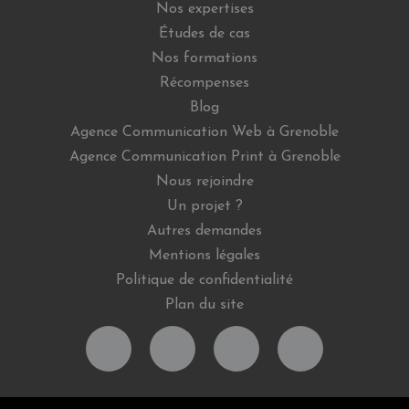
Nos expertises
Études de cas
Nos formations
Récompenses
Blog
Agence Communication Web à Grenoble
Agence Communication Print à Grenoble
Nous rejoindre
Un projet ?
Autres demandes
Mentions légales
Politique de confidentialité
Plan du site