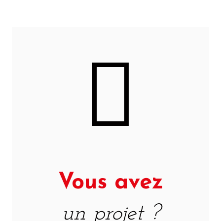
Vous avez
un projet ?